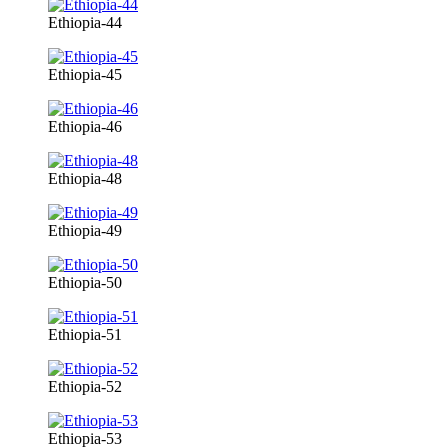
Ethiopia-44
Ethiopia-45
Ethiopia-46
Ethiopia-48
Ethiopia-49
Ethiopia-50
Ethiopia-51
Ethiopia-52
Ethiopia-53