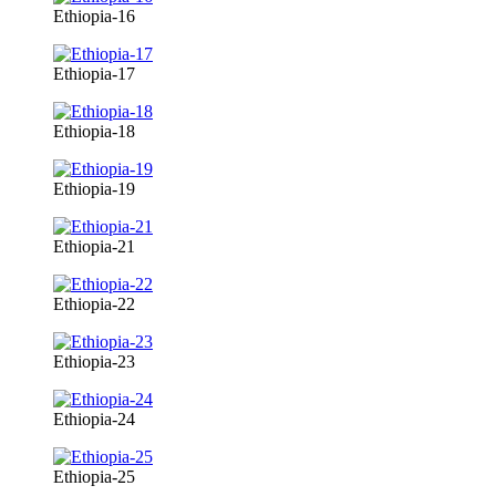
Ethiopia-16
Ethiopia-17
Ethiopia-18
Ethiopia-19
Ethiopia-21
Ethiopia-22
Ethiopia-23
Ethiopia-24
Ethiopia-25