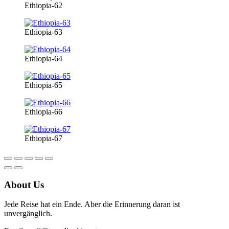
Ethiopia-62
Ethiopia-63
Ethiopia-64
Ethiopia-65
Ethiopia-66
Ethiopia-67
About Us
Jede Reise hat ein Ende. Aber die Erinnerung daran ist
unvergänglich.