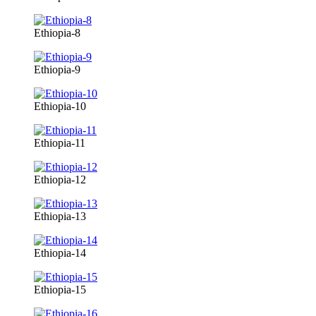
Ethiopia-8
Ethiopia-9
Ethiopia-10
Ethiopia-11
Ethiopia-12
Ethiopia-13
Ethiopia-14
Ethiopia-15