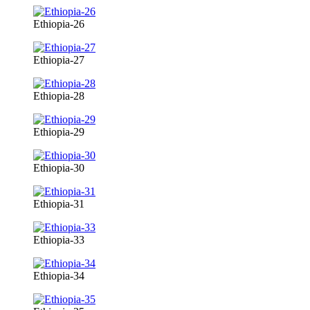
Ethiopia-26
Ethiopia-27
Ethiopia-28
Ethiopia-29
Ethiopia-30
Ethiopia-31
Ethiopia-33
Ethiopia-34