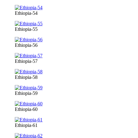
Ethiopia-54
Ethiopia-55
Ethiopia-56
Ethiopia-57
Ethiopia-58
Ethiopia-59
Ethiopia-60
Ethiopia-61