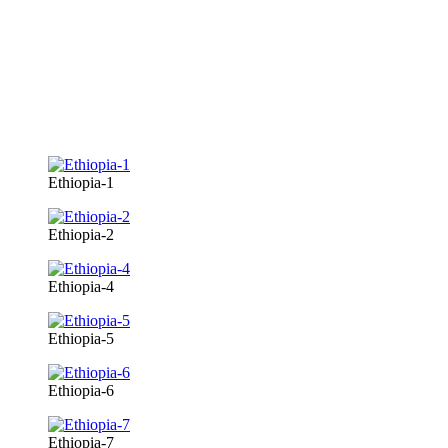
Ethiopia-1
Ethiopia-2
Ethiopia-4
Ethiopia-5
Ethiopia-6
Ethiopia-7