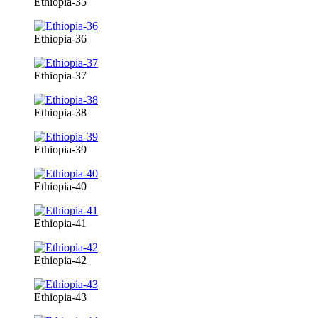
Ethiopia-35
Ethiopia-36
Ethiopia-37
Ethiopia-38
Ethiopia-39
Ethiopia-40
Ethiopia-41
Ethiopia-42
Ethiopia-43