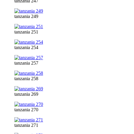
tanzania 247
tanzania 249
tanzania 251
tanzania 254
tanzania 257
tanzania 258
tanzania 269
tanzania 270
tanzania 271