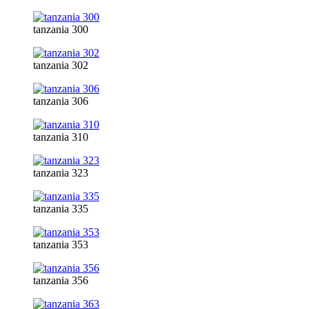
tanzania 300
tanzania 302
tanzania 306
tanzania 310
tanzania 323
tanzania 335
tanzania 353
tanzania 356