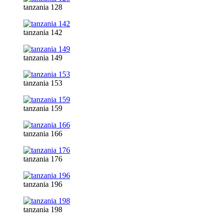
tanzania 128
tanzania 142
tanzania 149
tanzania 153
tanzania 159
tanzania 166
tanzania 176
tanzania 196
tanzania 198