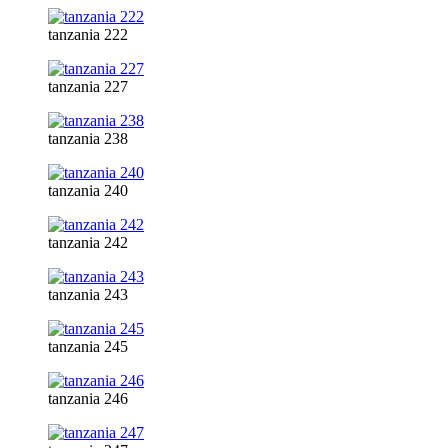
tanzania 222
tanzania 227
tanzania 238
tanzania 240
tanzania 242
tanzania 243
tanzania 245
tanzania 246