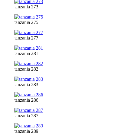
tanzania 273
tanzania 275
tanzania 277
tanzania 281
tanzania 282
tanzania 283
tanzania 286
tanzania 287
tanzania 289