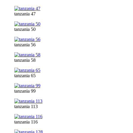
tanzania 47
tanzania 50
tanzania 56
tanzania 58
tanzania 65
tanzania 99
tanzania 113
tanzania 116