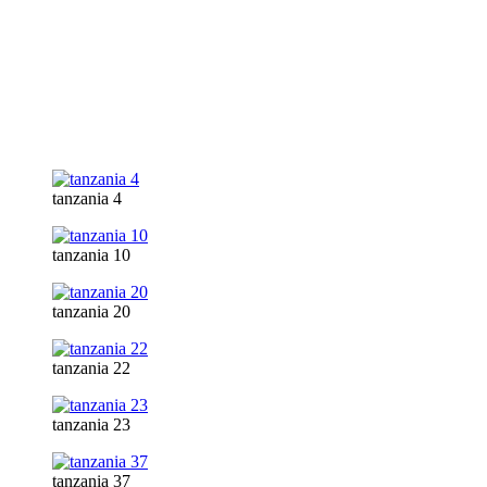
tanzania 4
tanzania 10
tanzania 20
tanzania 22
tanzania 23
tanzania 37