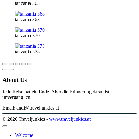
tanzania 363
tanzania 368
tanzania 370
tanzania 378
About Us
Jede Reise hat ein Ende. Aber die Erinnerung daran ist
unvergänglich.
Email: andi@traveljunkies.at
© 2026 Traveljunkies -
www.traveljunkies.at
Welcome