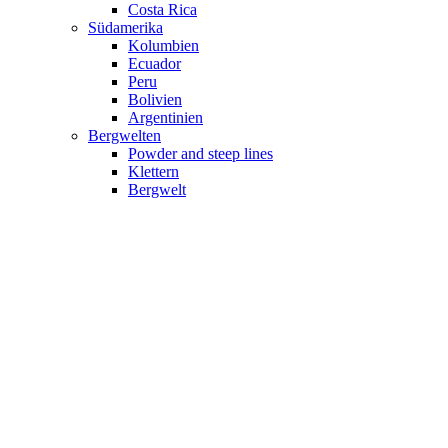
Costa Rica
Südamerika
Kolumbien
Ecuador
Peru
Bolivien
Argentinien
Bergwelten
Powder and steep lines
Klettern
Bergwelt