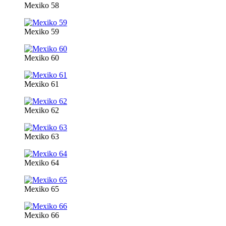
Mexiko 58
Mexiko 59
Mexiko 60
Mexiko 61
Mexiko 62
Mexiko 63
Mexiko 64
Mexiko 65
Mexiko 66