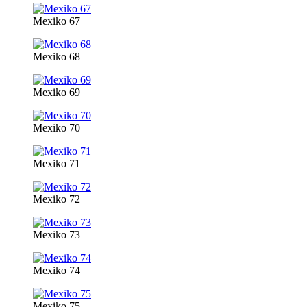
Mexiko 67
Mexiko 68
Mexiko 69
Mexiko 70
Mexiko 71
Mexiko 72
Mexiko 73
Mexiko 74
Mexiko 75