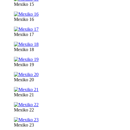
Mexiko 15
Mexiko 16
Mexiko 17
Mexiko 18
Mexiko 19
Mexiko 20
Mexiko 21
Mexiko 22
Mexiko 23