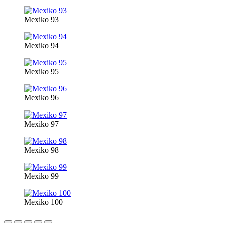
Mexiko 93
Mexiko 94
Mexiko 95
Mexiko 96
Mexiko 97
Mexiko 98
Mexiko 99
Mexiko 100