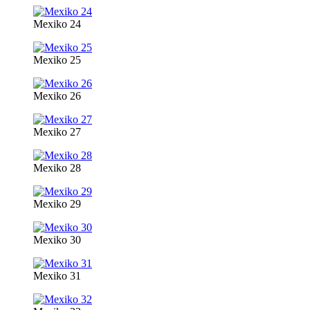
Mexiko 24
Mexiko 25
Mexiko 26
Mexiko 27
Mexiko 28
Mexiko 29
Mexiko 30
Mexiko 31