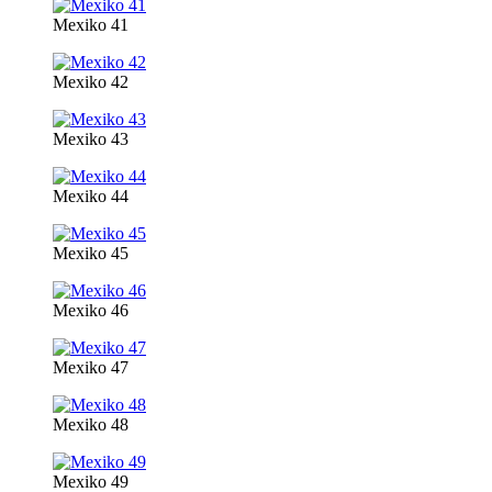
Mexiko 41
Mexiko 42
Mexiko 43
Mexiko 44
Mexiko 45
Mexiko 46
Mexiko 47
Mexiko 48
Mexiko 49