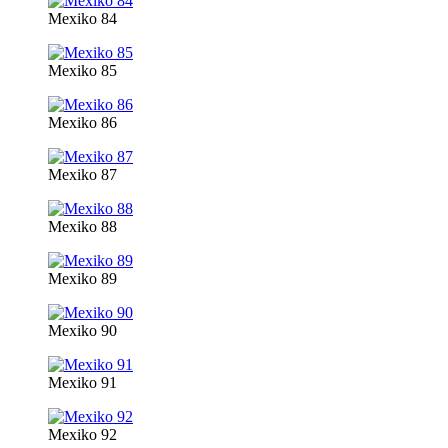
Mexiko 84
Mexiko 85
Mexiko 86
Mexiko 87
Mexiko 88
Mexiko 89
Mexiko 90
Mexiko 91
Mexiko 92