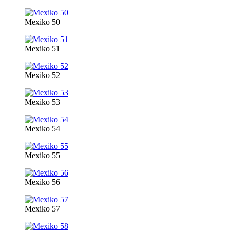
Mexiko 50
Mexiko 51
Mexiko 52
Mexiko 53
Mexiko 54
Mexiko 55
Mexiko 56
Mexiko 57