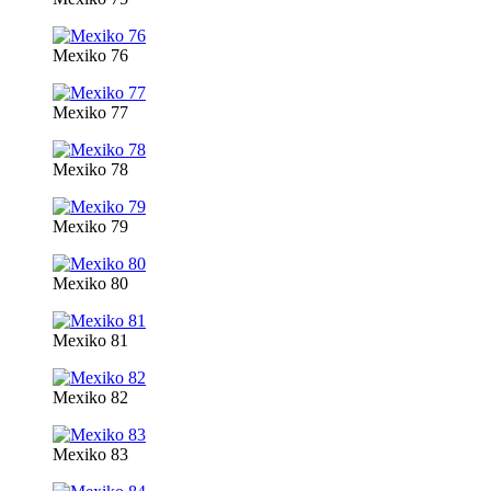
Mexiko 76
Mexiko 77
Mexiko 78
Mexiko 79
Mexiko 80
Mexiko 81
Mexiko 82
Mexiko 83