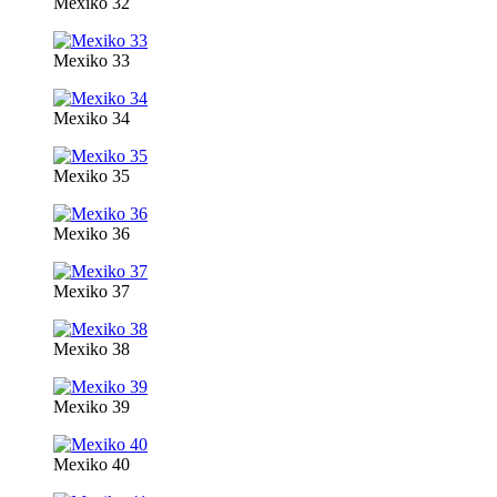
Mexiko 32
Mexiko 33
Mexiko 34
Mexiko 35
Mexiko 36
Mexiko 37
Mexiko 38
Mexiko 39
Mexiko 40