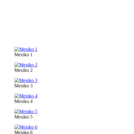
Mexiko 1
Mexiko 2
Mexiko 3
Mexiko 4
Mexiko 5
Mexiko 6