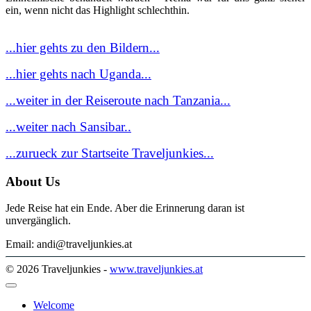
ein, wenn nicht das Highlight schlechthin.
...hier gehts zu den Bildern...
...hier gehts nach Uganda...
...weiter in der Reiseroute nach Tanzania...
...weiter nach Sansibar..
...zurueck zur Startseite Traveljunkies...
About Us
Jede Reise hat ein Ende. Aber die Erinnerung daran ist
unvergänglich.
Email: andi@traveljunkies.at
© 2026 Traveljunkies -
www.traveljunkies.at
Welcome