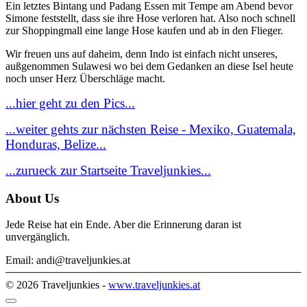
Ein letztes Bintang und Padang Essen mit Tempe am Abend bevor
Simone feststellt, dass sie ihre Hose verloren hat. Also noch schnell
zur Shoppingmall eine lange Hose kaufen und ab in den Flieger.
Wir freuen uns auf daheim, denn Indo ist einfach nicht unseres,
außgenommen Sulawesi wo bei dem Gedanken an diese Isel heute
noch unser Herz Überschläge macht.
...hier geht zu den Pics...
...weiter gehts zur nächsten Reise - Mexiko, Guatemala,
Honduras, Belize...
...zurueck zur Startseite Traveljunkies...
About Us
Jede Reise hat ein Ende. Aber die Erinnerung daran ist
unvergänglich.
Email: andi@traveljunkies.at
© 2026 Traveljunkies -
www.traveljunkies.at