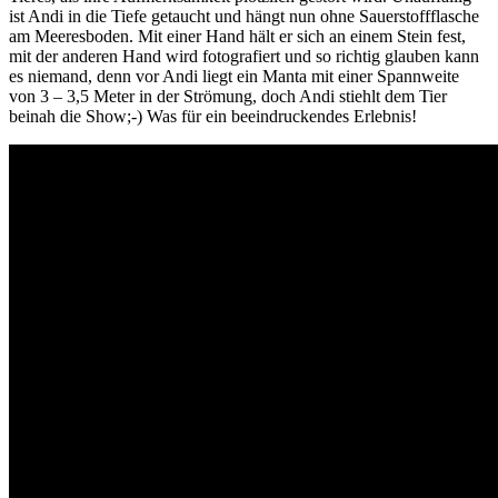
ist Andi in die Tiefe getaucht und hängt nun ohne Sauerstoffflasche
am Meeresboden. Mit einer Hand hält er sich an einem Stein fest,
mit der anderen Hand wird fotografiert und so richtig glauben kann
es niemand, denn vor Andi liegt ein Manta mit einer Spannweite
von 3 – 3,5 Meter in der Strömung, doch Andi stiehlt dem Tier
beinah die Show;-) Was für ein beeindruckendes Erlebnis!