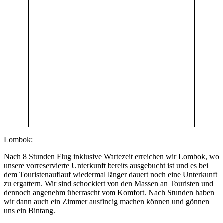
Lombok:
Nach 8 Stunden Flug inklusive Wartezeit erreichen wir Lombok, wo
unsere vorreservierte Unterkunft bereits ausgebucht ist und es bei
dem Touristenauflauf wiedermal länger dauert noch eine Unterkunft
zu ergattern. Wir sind schockiert von den Massen an Touristen und
dennoch angenehm überrascht vom Komfort. Nach Stunden haben
wir dann auch ein Zimmer ausfindig machen können und gönnen
uns ein Bintang.