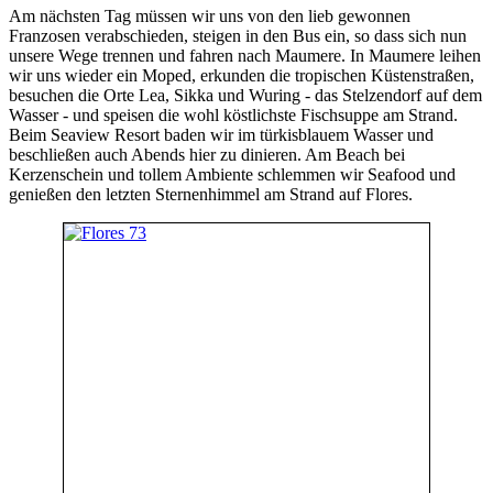
Am nächsten Tag müssen wir uns von den lieb gewonnen
Franzosen verabschieden, steigen in den Bus ein, so dass sich nun
unsere Wege trennen und fahren nach Maumere. In Maumere leihen
wir uns wieder ein Moped, erkunden die tropischen Küstenstraßen,
besuchen die Orte Lea, Sikka und Wuring - das Stelzendorf auf dem
Wasser - und speisen die wohl köstlichste Fischsuppe am Strand.
Beim Seaview Resort baden wir im türkisblauem Wasser und
beschließen auch Abends hier zu dinieren. Am Beach bei
Kerzenschein und tollem Ambiente schlemmen wir Seafood und
genießen den letzten Sternenhimmel am Strand auf Flores.