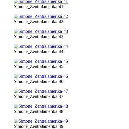
Simone_Zentralamerika-41
Simone_Zentralamerika-42
Simone_Zentralamerika-43
Simone_Zentralamerika-44
Simone_Zentralamerika-45
Simone_Zentralamerika-46
Simone_Zentralamerika-47
Simone_Zentralamerika-48
Simone_Zentralamerika-49