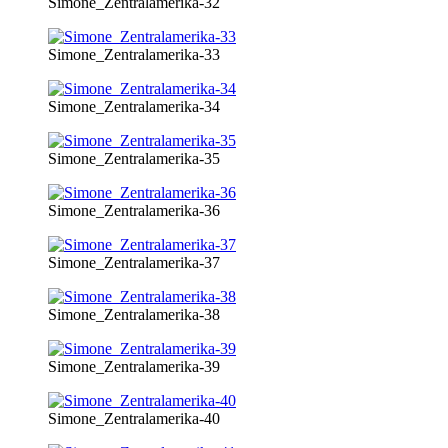
Simone_Zentralamerika-32
Simone_Zentralamerika-33
Simone_Zentralamerika-34
Simone_Zentralamerika-35
Simone_Zentralamerika-36
Simone_Zentralamerika-37
Simone_Zentralamerika-38
Simone_Zentralamerika-39
Simone_Zentralamerika-40