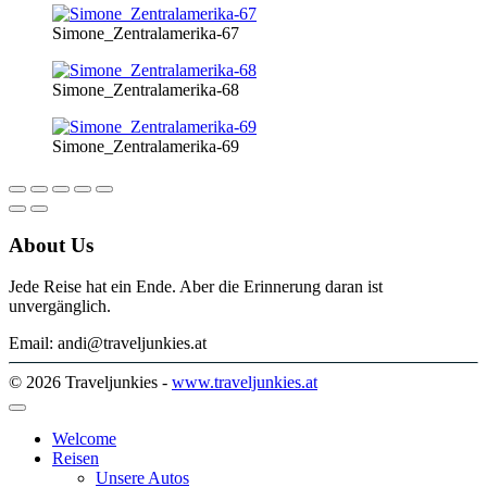
Simone_Zentralamerika-67
Simone_Zentralamerika-68
Simone_Zentralamerika-69
About Us
Jede Reise hat ein Ende. Aber die Erinnerung daran ist
unvergänglich.
Email: andi@traveljunkies.at
© 2026 Traveljunkies -
www.traveljunkies.at
Welcome
Reisen
Unsere Autos