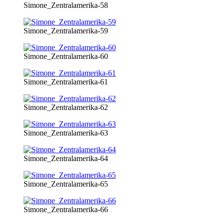
Simone_Zentralamerika-58
Simone_Zentralamerika-59
Simone_Zentralamerika-60
Simone_Zentralamerika-61
Simone_Zentralamerika-62
Simone_Zentralamerika-63
Simone_Zentralamerika-64
Simone_Zentralamerika-65
Simone_Zentralamerika-66