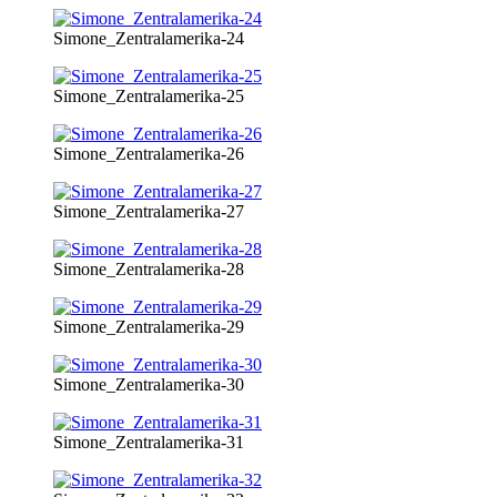
Simone_Zentralamerika-24
Simone_Zentralamerika-25
Simone_Zentralamerika-26
Simone_Zentralamerika-27
Simone_Zentralamerika-28
Simone_Zentralamerika-29
Simone_Zentralamerika-30
Simone_Zentralamerika-31