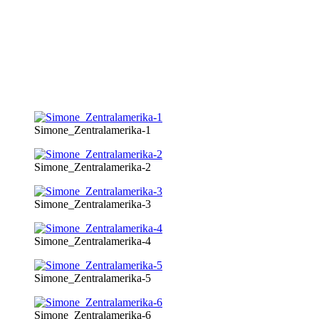
Simone_Zentralamerika-1
Simone_Zentralamerika-2
Simone_Zentralamerika-3
Simone_Zentralamerika-4
Simone_Zentralamerika-5
Simone_Zentralamerika-6