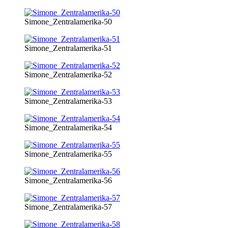
Simone_Zentralamerika-50
Simone_Zentralamerika-51
Simone_Zentralamerika-52
Simone_Zentralamerika-53
Simone_Zentralamerika-54
Simone_Zentralamerika-55
Simone_Zentralamerika-56
Simone_Zentralamerika-57