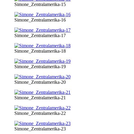
Simone_Zentralamerika-15
Simone_Zentralamerika-16
Simone_Zentralamerika-17
Simone_Zentralamerika-18
Simone_Zentralamerika-19
Simone_Zentralamerika-20
Simone_Zentralamerika-21
Simone_Zentralamerika-22
Simone_Zentralamerika-23