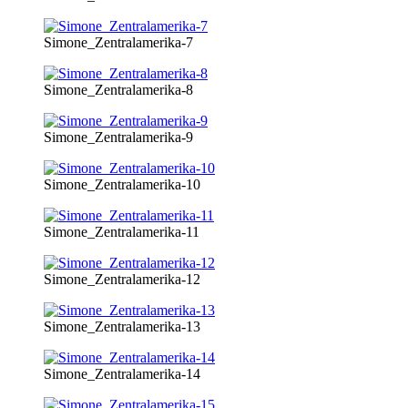
Simone_Zentralamerika-7
Simone_Zentralamerika-8
Simone_Zentralamerika-9
Simone_Zentralamerika-10
Simone_Zentralamerika-11
Simone_Zentralamerika-12
Simone_Zentralamerika-13
Simone_Zentralamerika-14