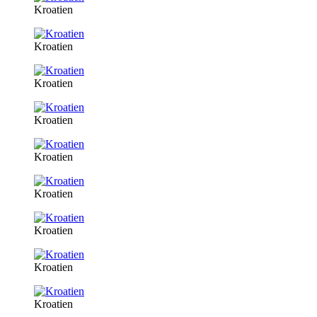
Kroatien
Kroatien
Kroatien
Kroatien
Kroatien
Kroatien
Kroatien
Kroatien
Kroatien