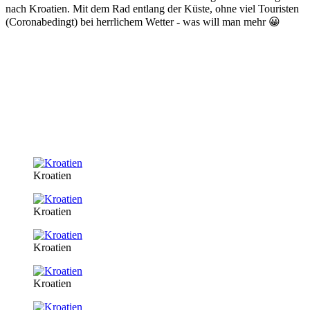
nach Kroatien. Mit dem Rad entlang der Küste, ohne viel Touristen
(Coronabedingt) bei herrlichem Wetter - was will man mehr 😀
Kroatien
Kroatien
Kroatien
Kroatien