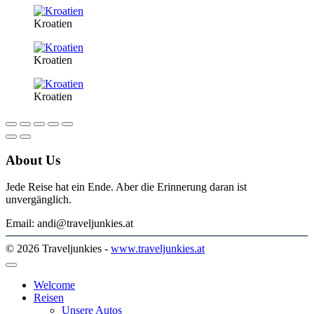
Kroatien
Kroatien
Kroatien
About Us
Jede Reise hat ein Ende. Aber die Erinnerung daran ist
unvergänglich.
Email: andi@traveljunkies.at
© 2026 Traveljunkies -
www.traveljunkies.at
Welcome
Reisen
Unsere Autos