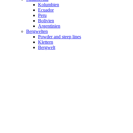
Kolumbien
Ecuador
Peru
Bolivien
Argentinien
Bergwelten
Powder and steep lines
Klettern
Bergwelt