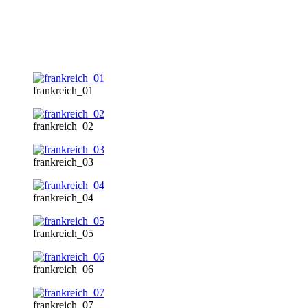
frankreich_01
frankreich_02
frankreich_03
frankreich_04
frankreich_05
frankreich_06
frankreich_07