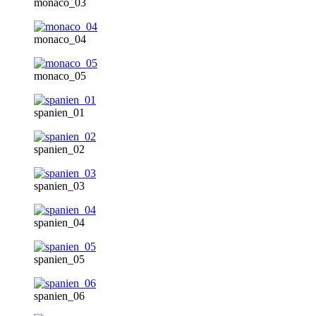
monaco_03
monaco_04
monaco_05
spanien_01
spanien_02
spanien_03
spanien_04
spanien_05
spanien_06