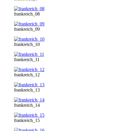
frankreich_08
frankreich_09
frankreich_10
frankreich_11
frankreich_12
frankreich_13
frankreich_14
frankreich_15