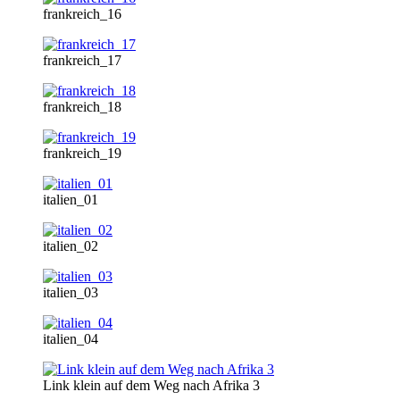
frankreich_16
frankreich_17
frankreich_18
frankreich_19
italien_01
italien_02
italien_03
italien_04
Link klein auf dem Weg nach Afrika 3