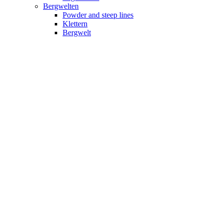
Bergwelten
Powder and steep lines
Klettern
Bergwelt