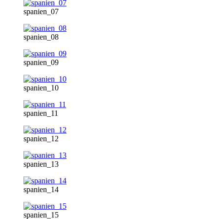
spanien_07
spanien_08
spanien_09
spanien_10
spanien_11
spanien_12
spanien_13
spanien_14
spanien_15