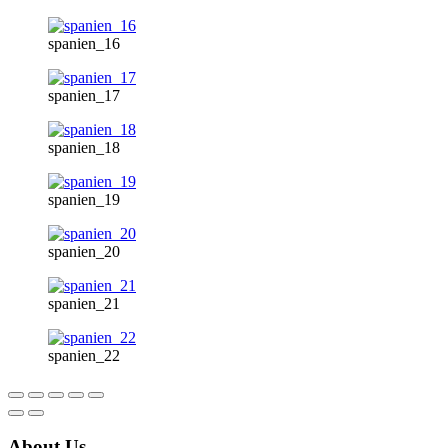
spanien_16
spanien_17
spanien_18
spanien_19
spanien_20
spanien_21
spanien_22
About Us