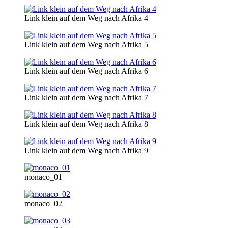
Link klein auf dem Weg nach Afrika 4
Link klein auf dem Weg nach Afrika 5
Link klein auf dem Weg nach Afrika 6
Link klein auf dem Weg nach Afrika 7
Link klein auf dem Weg nach Afrika 8
Link klein auf dem Weg nach Afrika 9
monaco_01
monaco_02