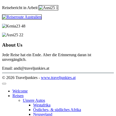
Reisebericht in Arbeit
About Us
Jede Reise hat ein Ende. Aber die Erinnerung daran ist
unvergänglich.
Email: andi@traveljunkies.at
© 2026 Traveljunkies -
www.traveljunkies.at
Welcome
Reisen
Unsere Autos
Westafrika
Östliches- & südliches Afrika
Neuseeland