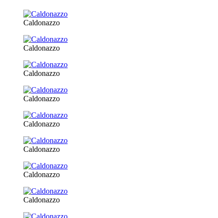
Caldonazzo
Caldonazzo
Caldonazzo
Caldonazzo
Caldonazzo
Caldonazzo
Caldonazzo
Caldonazzo