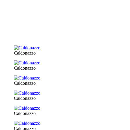
Caldonazzo
Caldonazzo
Caldonazzo
Caldonazzo
Caldonazzo
Caldonazzo