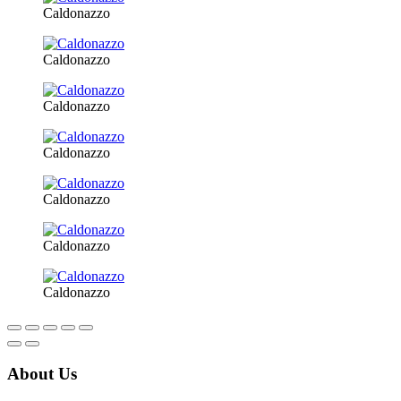
Caldonazzo
Caldonazzo
Caldonazzo
Caldonazzo
Caldonazzo
Caldonazzo
Caldonazzo
About Us