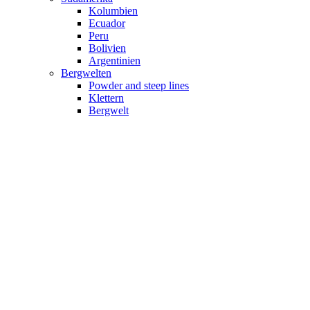
Kolumbien
Ecuador
Peru
Bolivien
Argentinien
Bergwelten
Powder and steep lines
Klettern
Bergwelt