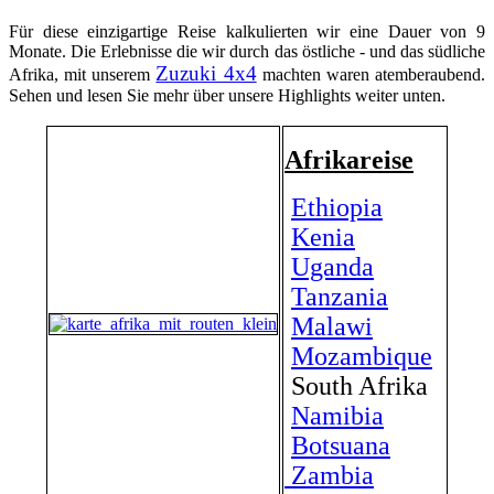
Für diese einzigartige Reise kalkulierten wir eine Dauer von 9
Monate. Die Erlebnisse die wir durch das östliche - und das südliche
Zuzuki 4x4
Afrika, mit unserem
machten waren atemberaubend.
Sehen und lesen Sie mehr über unsere Highlights weiter unten.
Afrikareise
Ethiopia
Kenia
Uganda
Tanzania
Malawi
Mozambique
South Afrika
Namibia
Botsuana
Zambia