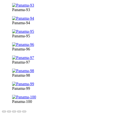
Panama-93
Panama-94
Panama-95
Panama-96
Panama-97
Panama-98
Panama-99
Panama-100