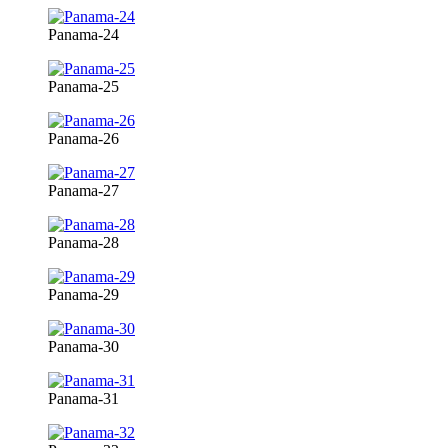
Panama-24
Panama-25
Panama-26
Panama-27
Panama-28
Panama-29
Panama-30
Panama-31