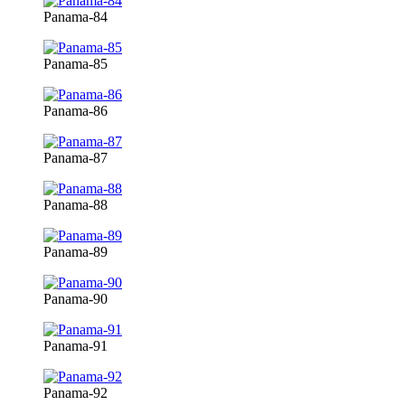
Panama-84
Panama-85
Panama-86
Panama-87
Panama-88
Panama-89
Panama-90
Panama-91
Panama-92