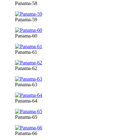
Panama-58
Panama-59
Panama-60
Panama-61
Panama-62
Panama-63
Panama-64
Panama-65
Panama-66