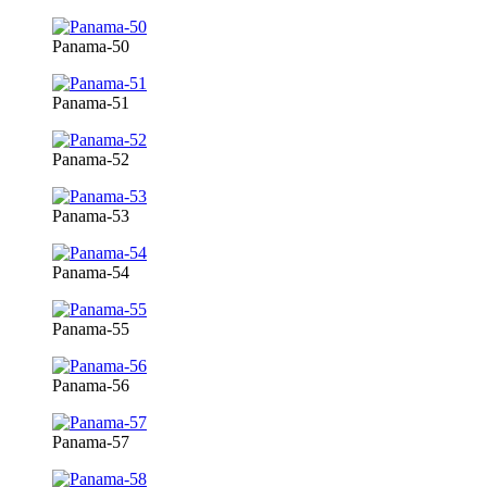
Panama-50
Panama-51
Panama-52
Panama-53
Panama-54
Panama-55
Panama-56
Panama-57