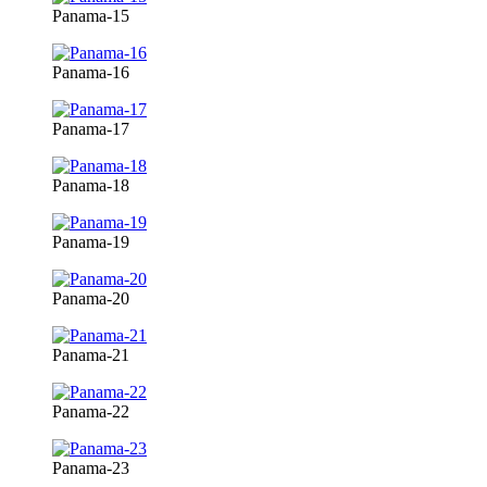
Panama-15
Panama-16
Panama-17
Panama-18
Panama-19
Panama-20
Panama-21
Panama-22
Panama-23