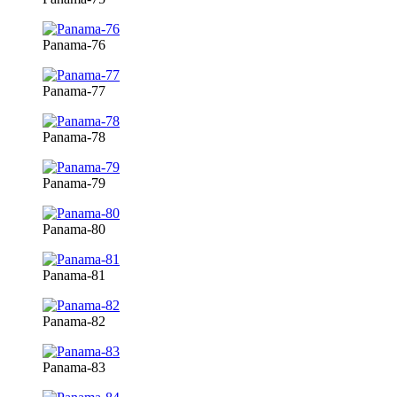
Panama-76
Panama-77
Panama-78
Panama-79
Panama-80
Panama-81
Panama-82
Panama-83