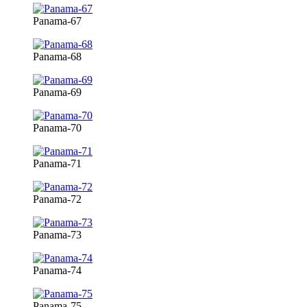
Panama-67
Panama-68
Panama-69
Panama-70
Panama-71
Panama-72
Panama-73
Panama-74
Panama-75