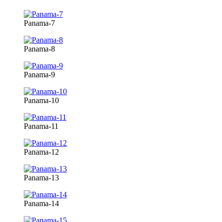
Panama-7
Panama-8
Panama-9
Panama-10
Panama-11
Panama-12
Panama-13
Panama-14