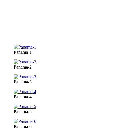
Panama-1
Panama-2
Panama-3
Panama-4
Panama-5
Panama-6