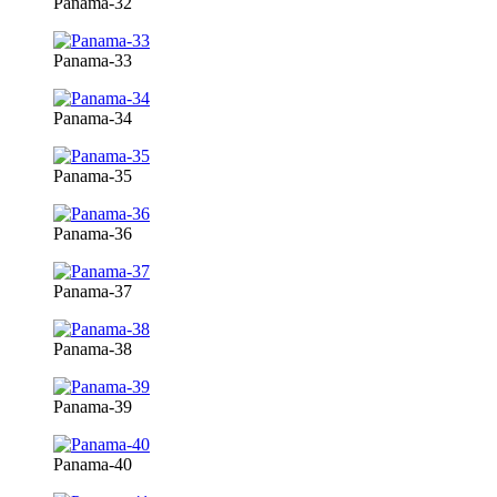
Panama-32
Panama-33
Panama-34
Panama-35
Panama-36
Panama-37
Panama-38
Panama-39
Panama-40