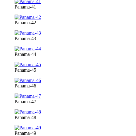
Panama-41
Panama-42
Panama-43
Panama-44
Panama-45
Panama-46
Panama-47
Panama-48
Panama-49