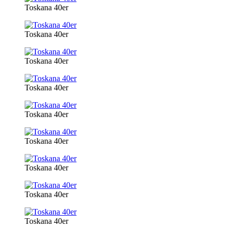
Toskana 40er
Toskana 40er
Toskana 40er
Toskana 40er
Toskana 40er
Toskana 40er
Toskana 40er
Toskana 40er
Toskana 40er