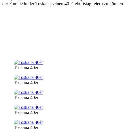
der Familie in der Toskana seinen 40. Geburtstag feiern zu können
.
Toskana 40er
Toskana 40er
Toskana 40er
Toskana 40er
Toskana 40er