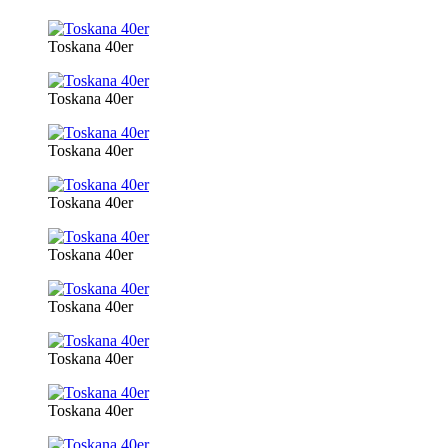
Toskana 40er
Toskana 40er
Toskana 40er
Toskana 40er
Toskana 40er
Toskana 40er
Toskana 40er
Toskana 40er