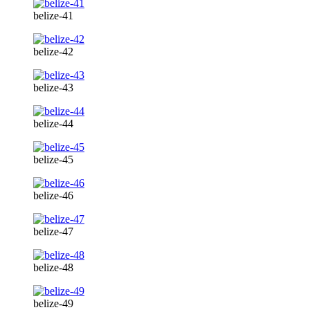
belize-41
belize-42
belize-43
belize-44
belize-45
belize-46
belize-47
belize-48
belize-49