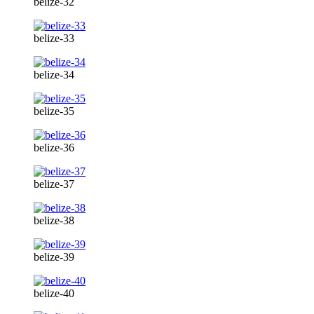
belize-32
belize-33
belize-34
belize-35
belize-36
belize-37
belize-38
belize-39
belize-40