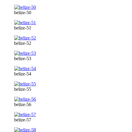
belize-50
belize-51
belize-52
belize-53
belize-54
belize-55
belize-56
belize-57