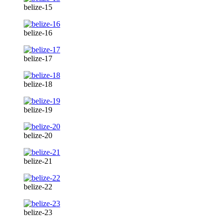
belize-15
belize-16
belize-17
belize-18
belize-19
belize-20
belize-21
belize-22
belize-23