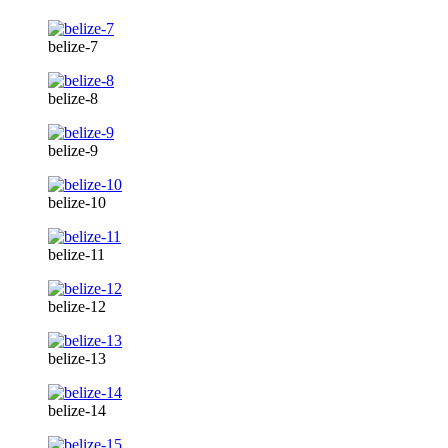
belize-7
belize-8
belize-9
belize-10
belize-11
belize-12
belize-13
belize-14