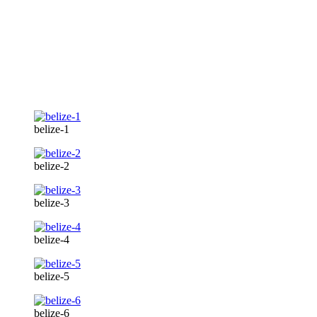
belize-1
belize-2
belize-3
belize-4
belize-5
belize-6