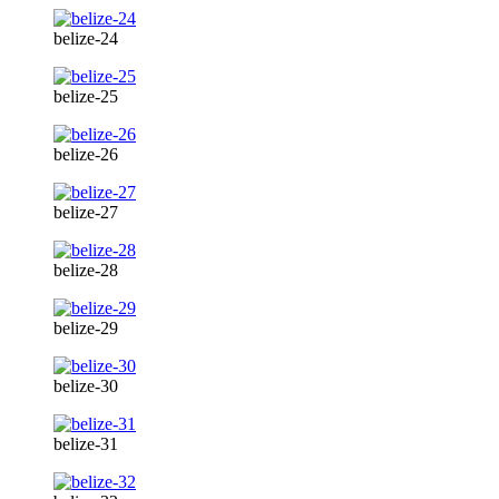
belize-24
belize-25
belize-26
belize-27
belize-28
belize-29
belize-30
belize-31