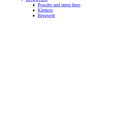
Powder and steep lines
Klettern
Bergwelt