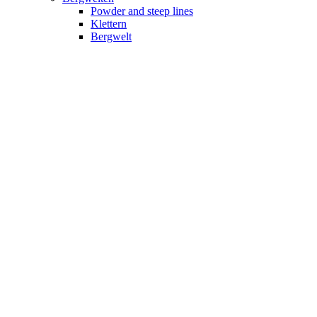
Powder and steep lines
Klettern
Bergwelt