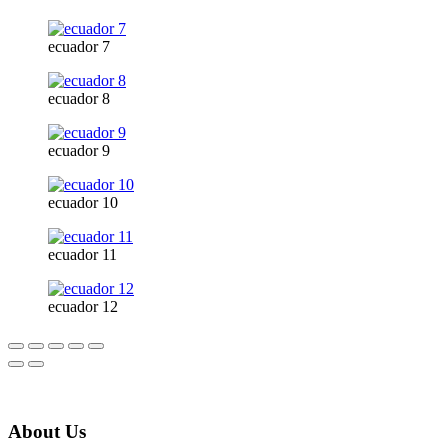
ecuador 7
ecuador 8
ecuador 9
ecuador 10
ecuador 11
ecuador 12
About Us