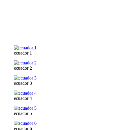
ecuador 1
ecuador 2
ecuador 3
ecuador 4
ecuador 5
ecuador 6