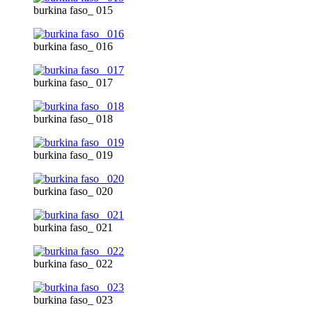
burkina faso_ 015
burkina faso_ 016
burkina faso_ 017
burkina faso_ 018
burkina faso_ 019
burkina faso_ 020
burkina faso_ 021
burkina faso_ 022
burkina faso_ 023