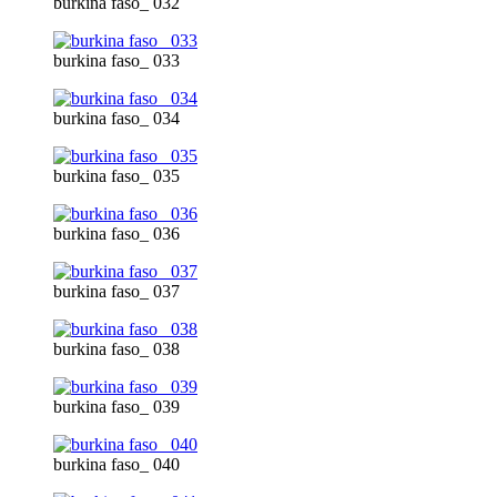
burkina faso_ 032
burkina faso_ 033
burkina faso_ 034
burkina faso_ 035
burkina faso_ 036
burkina faso_ 037
burkina faso_ 038
burkina faso_ 039
burkina faso_ 040