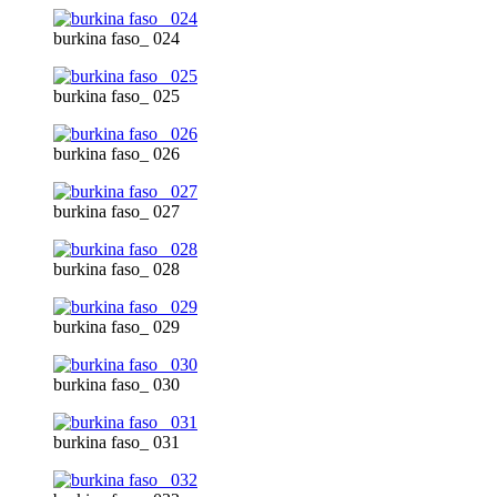
burkina faso_ 024
burkina faso_ 025
burkina faso_ 026
burkina faso_ 027
burkina faso_ 028
burkina faso_ 029
burkina faso_ 030
burkina faso_ 031