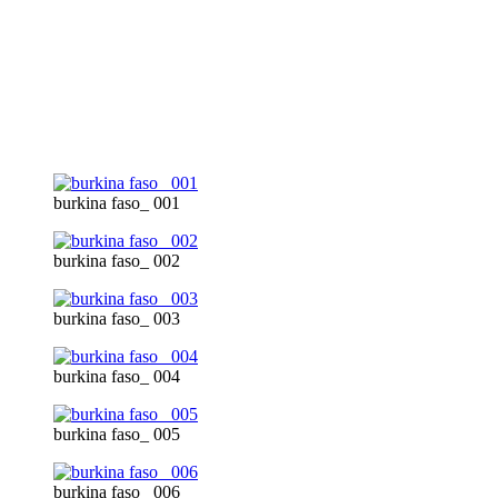
burkina faso_ 001
burkina faso_ 002
burkina faso_ 003
burkina faso_ 004
burkina faso_ 005
burkina faso_ 006