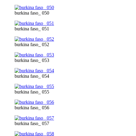
burkina faso_ 050
burkina faso_ 051
burkina faso_ 052
burkina faso_ 053
burkina faso_ 054
burkina faso_ 055
burkina faso_ 056
burkina faso_ 057