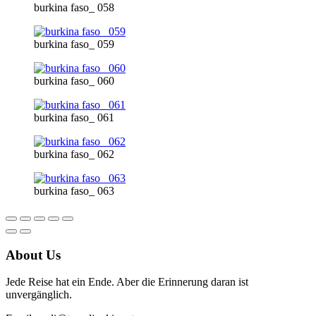
burkina faso_ 058
burkina faso_ 059
burkina faso_ 060
burkina faso_ 061
burkina faso_ 062
burkina faso_ 063
About Us
Jede Reise hat ein Ende. Aber die Erinnerung daran ist
unvergänglich.