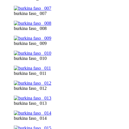
burkina faso_ 007
burkina faso_ 008
burkina faso_ 009
burkina faso_ 010
burkina faso_ 011
burkina faso_ 012
burkina faso_ 013
burkina faso_ 014