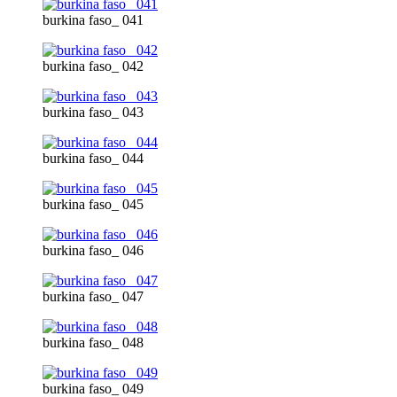
burkina faso_ 041
burkina faso_ 042
burkina faso_ 043
burkina faso_ 044
burkina faso_ 045
burkina faso_ 046
burkina faso_ 047
burkina faso_ 048
burkina faso_ 049