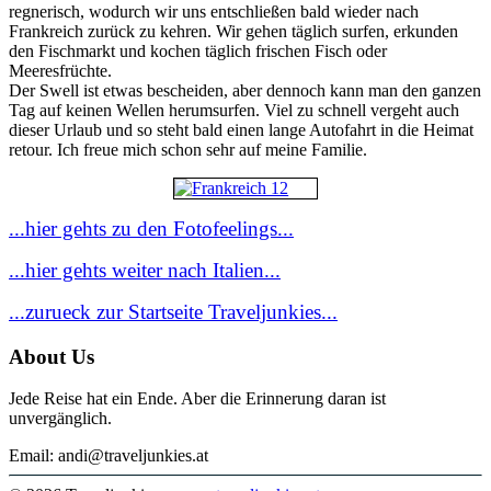
regnerisch, wodurch wir uns entschließen bald wieder nach
Frankreich zurück zu kehren. Wir gehen täglich surfen, erkunden
den Fischmarkt und kochen täglich frischen Fisch oder
Meeresfrüchte.
Der Swell ist etwas bescheiden, aber dennoch kann man den ganzen
Tag auf keinen Wellen herumsurfen. Viel zu schnell vergeht auch
dieser Urlaub und so steht bald einen lange Autofahrt in die Heimat
retour. Ich freue mich schon sehr auf meine Familie.
...hier gehts zu den Fotofeelings...
...hier gehts weiter nach Italien...
...zurueck zur Startseite Traveljunkies...
About Us
Jede Reise hat ein Ende. Aber die Erinnerung daran ist
unvergänglich.
Email: andi@traveljunkies.at