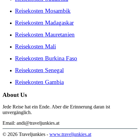
Reisekosten Mosambik
Reisekosten Madagaskar
Reisekosten Mauretanien
Reisekosten Mali
Reisekosten Burkina Faso
Reisekosten Senegal
Reisekosten Gambia
About Us
Jede Reise hat ein Ende. Aber die Erinnerung daran ist
unvergänglich.
Email: andi@traveljunkies.at
© 2026 Traveljunkies -
www.traveljunkies.at