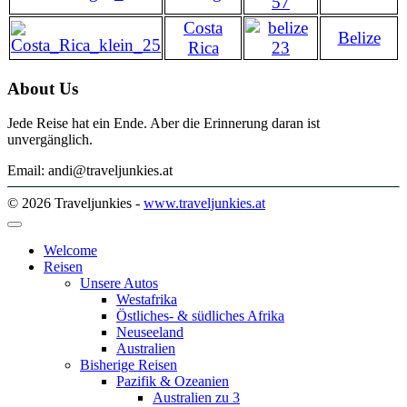
Costa
Belize
Rica
About Us
Jede Reise hat ein Ende. Aber die Erinnerung daran ist
unvergänglich.
Email: andi@traveljunkies.at
© 2026 Traveljunkies -
www.traveljunkies.at
Welcome
Reisen
Unsere Autos
Westafrika
Östliches- & südliches Afrika
Neuseeland
Australien
Bisherige Reisen
Pazifik & Ozeanien
Australien zu 3