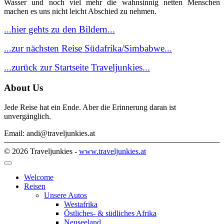
Wasser und noch viel mehr die wahnsinnig netten Menschen
machen es uns nicht leicht Abschied zu nehmen.
...hier gehts zu den Bildern...
...zur nächsten Reise Südafrika/Simbabwe...
...zurück zur Startseite Traveljunkies...
About Us
Jede Reise hat ein Ende. Aber die Erinnerung daran ist
unvergänglich.
Email: andi@traveljunkies.at
© 2026 Traveljunkies -
www.traveljunkies.at
Welcome
Reisen
Unsere Autos
Westafrika
Östliches- & südliches Afrika
Neuseeland