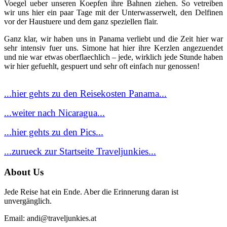
Voegel ueber unseren Koepfen ihre Bahnen ziehen. So vetreiben
wir uns hier ein paar Tage mit der Unterwasserwelt, den Delfinen
vor der Haustuere und dem ganz speziellen flair.
Ganz klar, wir haben uns in Panama verliebt und die Zeit hier war
sehr intensiv fuer uns. Simone hat hier ihre Kerzlen angezuendet
und nie war etwas oberflaechlich – jede, wirklich jede Stunde haben
wir hier gefuehlt, gespuert und sehr oft einfach nur genossen!
...hier gehts zu den Reisekosten Panama...
...weiter nach Nicaragua...
...hier gehts zu den
Pics...
...zurueck zur Startseite Traveljunkies...
About Us
Jede Reise hat ein Ende. Aber die Erinnerung daran ist
unvergänglich.
Email: andi@traveljunkies.at